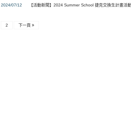
2024/07/12
【活動新聞】2024 Summer School 捷克交換生計畫活
2
下一頁