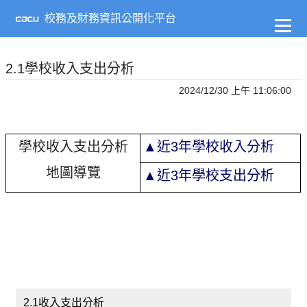
到
主
校務及財務資訊公開化平台
要
內
容
2.1學校收入支出分析
2024/12/30 上午 11:06:00
學校收入支出分析
▲近3年學校收入分析
地圖導覽
▲近3年學校支出分析
2.1收入支出分析