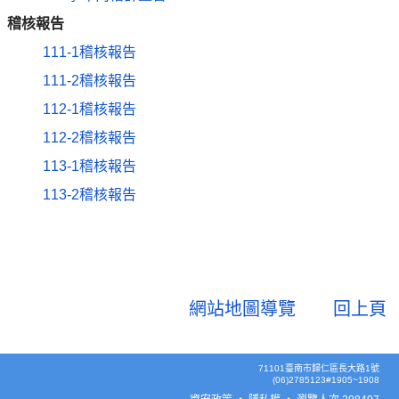
稽核報告
111-1稽核報告
111-2稽核報告
112-1稽核報告
112-2稽核報告
113-1稽核報告
113-2稽核報告
網站地圖導覽
回上頁
71101臺南市歸仁區長大路1號
(06)2785123#1905~1908