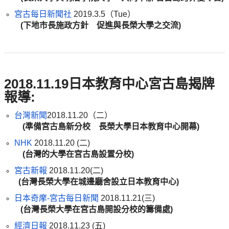
宮古每日新聞社
2019.3.5（Tue）
(
下地市長施政方針 促進與長榮大學之交流
)
2018.11.19日本教育中心宮古島揭牌
報導:
台灣新聞
2018.11.20（二）
(準備宮古島新分校 長榮大學日本教育中心開幕)
NHK
2018.11.20 (二)
(台灣的大學在宮古島設置分校)
宮古新報
2018.11.20(二)
(台灣長榮大學在城邊廳舍設立日本教育中心)
日本奇摩-宮古每日新聞
2018.11.21(三)
(台灣長榮大學在宮古島開設分校的籌備處)
經濟日報
2018.11.23 (五)