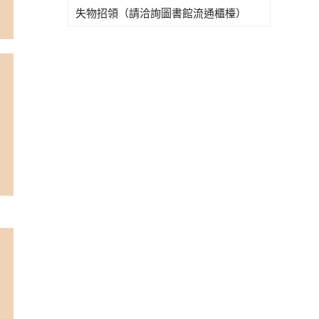
失物招領（請洽詢圖書館流通櫃檯）