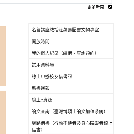
更多新聞
名譽講座教授莊萬壽圖書文物專室
開放時間
我的個人紀錄（續借、查詢預約）
試用資料庫
線上申辦校友借書證
新書通報
線上e資源
論文查詢（臺灣博碩士論文加值系統）
網路借書（行動不便者及身心障礙者線上
借書）