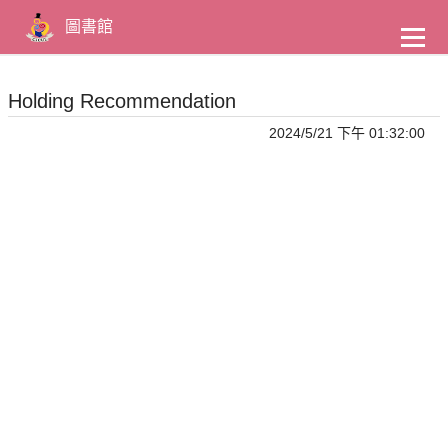
到
主
圖書館
要
內
容
Holding Recommendation
2024/5/21 下午 01:32:00