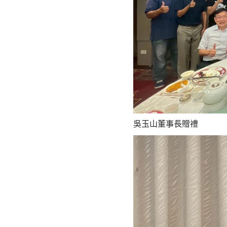
吳玉山董事長贈禮