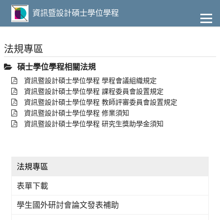
到
主
資訊暨設計碩士學位學程
要
內
容
法規專區
碩士學位學程相關法規
資訊暨設計碩士學位學程 學程會議組織規定
資訊暨設計碩士學位學程 課程委員會設置規定
資訊暨設計碩士學位學程 教師評審委員會設置規定
資訊暨設計碩士學位學程 修業須知
資訊暨設計碩士學位學程 研究生獎助學金須知
法規專區
表單下載
學生國外研討會論文發表補助