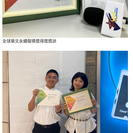
全球華文永續報導獎得獎獎狀