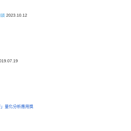
驗談
2023.10.12
19.07.19
競賽」量化分析應用獎