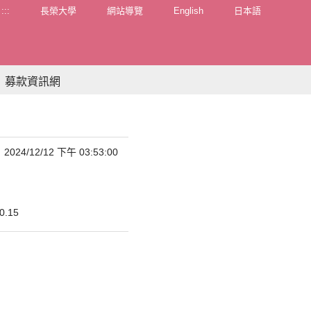
:::
長榮大學
網站導覽
English
日本語
募款資訊網
2024/12/12 下午 03:53:00
0.15