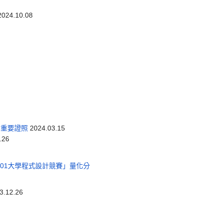
024.10.08
界重要證照
2024.03.15
.26
101大學程式設計競賽」量化分
3.12.26