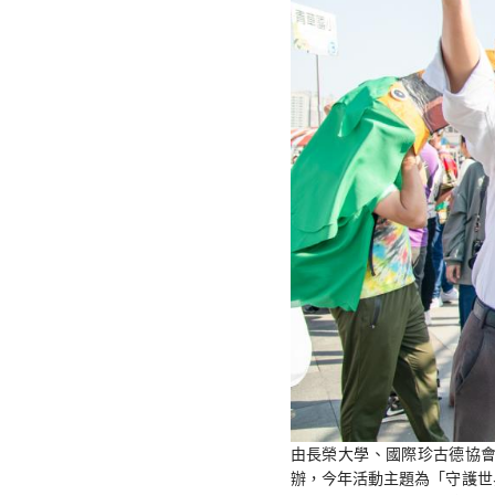
由長榮大學、國際珍古德協會
辦，今年活動主題為「守護世