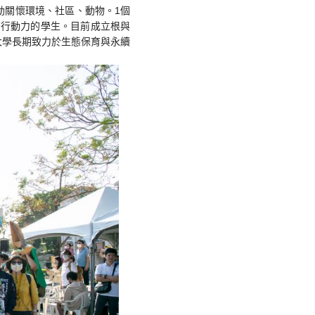
動關懷環境、社區、動物。1個
有行動力的學生。目前成立根與
大學長期致力於生態保育與永續