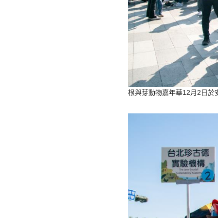
根與芽動物嘉年華12月2日於