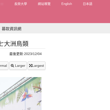
:::
長榮大學
網站導覽
English
日本語
募款資訊網
七大洲鳥類
最後更新:2023/12/04
rmal
Larger
Largest