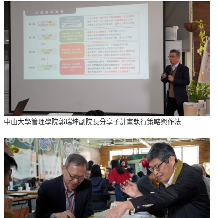
中山大學管理學院郭瑞坤副院長分享子計畫執行策略與作法