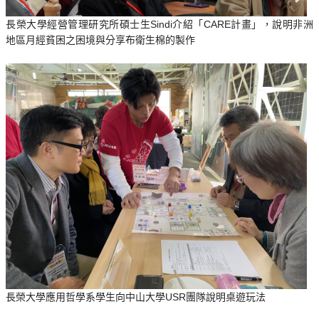
長榮大學經營管理研究所碩士生Sindi介紹「CARE計畫」，說明非洲
地區月經貧困之困境與分享布衛生棉的製作
長榮大學應用哲學系學生向中山大學USR團隊說明桌遊玩法