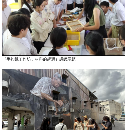
「手抄紙工作坊：材料的起源」講師示範