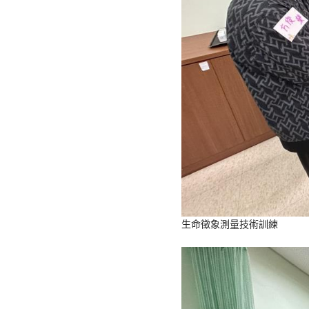
生命徵象測量技術訓練