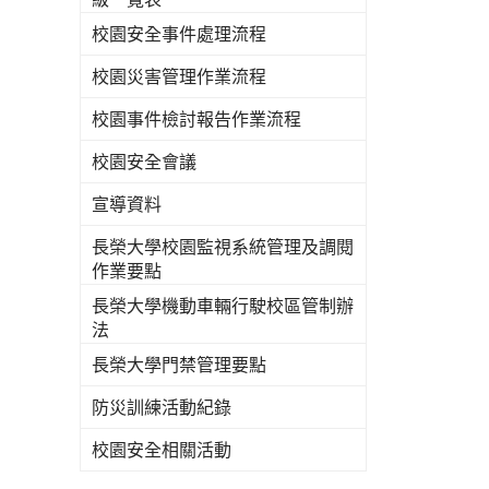
校園安全事件處理流程
校園災害管理作業流程
校園事件檢討報告作業流程
校園安全會議
宣導資料
長榮大學校園監視系統管理及調閱
作業要點
長榮大學機動車輛行駛校區管制辦
法
長榮大學門禁管理要點
防災訓練活動紀錄
校園安全相關活動