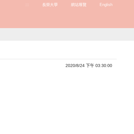
:::
長榮大學
網站導覽
English
2020/8/24 下午 03:30:00