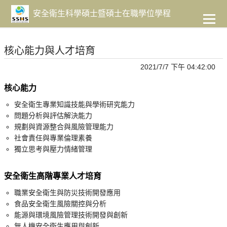
到
主
安全衛生科學碩士暨碩士在職學位學程
要
內
容
核心能力與人才培育
2021/7/7 下午 04:42:00
核心能力
安全衛生專業知識技能與學術研究能力
問題分析與評估解決能力
規劃與資源整合與風險管理能力
社會責任與專業倫理素養
獨立思考與壓力情緒管理
安全衛生高階專業人才培育
職業安全衛生與防災技術開發應用
食品安全衛生風險關控與分析
能源與環境風險管理技術開發與創新
無人機安全衛生應用與創新