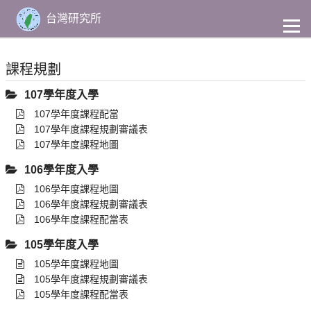
到
主
台灣研究所
要
內
容
課程規劃
107學年度入學
107學年度課程配當
107學年度課程規劃審議表
107學年度課程地圖
106學年度入學
106學年度課程地圖
106學年度課程規劃審議表
106學年度課程配當表
105學年度入學
105學年度課程地圖
105學年度課程規劃審議表
105學年度課程配當表