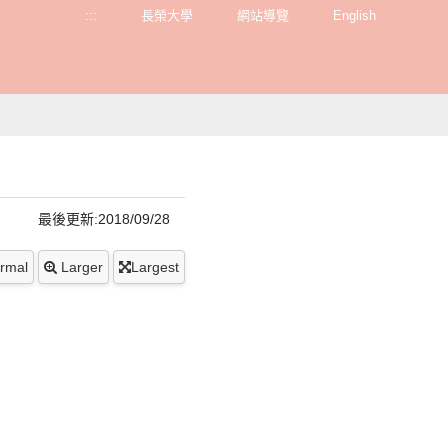
:::
長榮大學
網站導覽
English
最後更新:2018/09/28
rmal
Larger
Largest