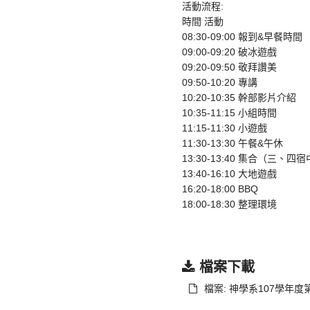
活動流程:
時間 活動
08:30-09:00 報到&早餐時間
09:00-09:20 破冰遊戲
09:20-09:50 敬拜讚美
09:50-10:20 專講
10:20-10:35 幹部影片介紹
10:35-11:15 小組時間
11:15-11:30 小遊戲
11:30-13:30 午餐&午休
13:30-13:40 集合（三、四
13:40-16:10 大地遊戲
16:20-18:00 BBQ
18:00-18:30 整理環境
檔案下載
檔案: 神學系107學年