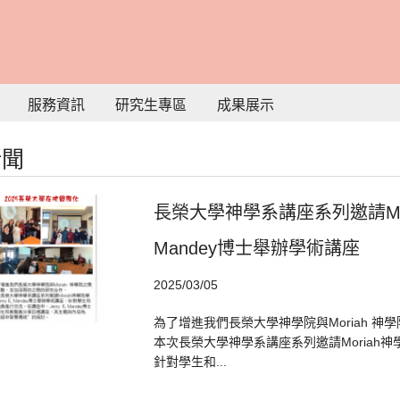
服務資訊
研究生專區
成果展示
新聞
長榮大學神學系講座系列邀請Mori
Mandey博士舉辦學術講座
2025/03/05
為了增進我們長榮大學神學院與Moriah 
本次長榮大學神學系講座系列邀請Moriah神學院
針對學生和...