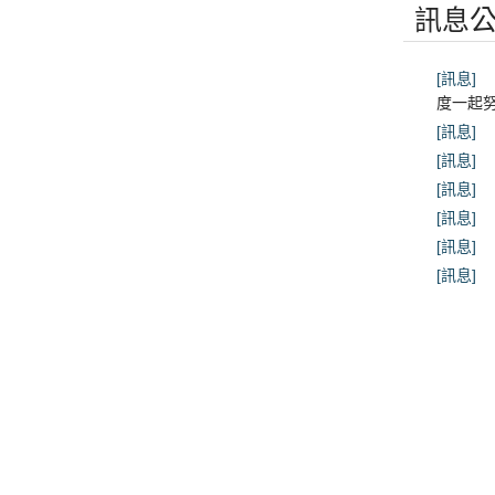
訊息
[訊息]
度一起
[訊息]
[訊息]
[訊息]
[訊息]
[訊息]
[訊息]