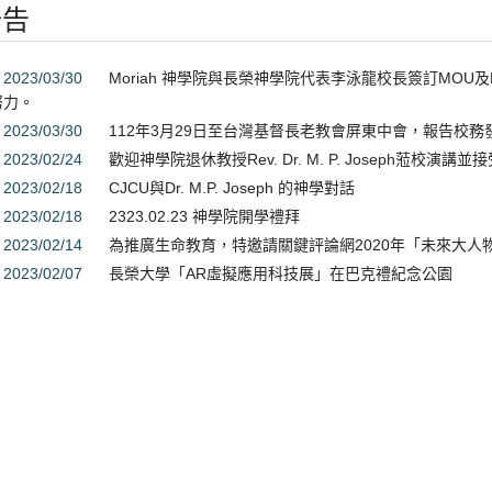
公告
2023/03/30
Moriah 神學院與長榮神學院代表李泳龍校長簽訂MO
努力。
2023/03/30
112年3月29日至台灣基督長老教會屏東中會，報告校
2023/02/24
歡迎神學院退休教授Rev. Dr. M. P. Joseph蒞校
2023/02/18
CJCU與Dr. M.P. Joseph 的神學對話
2023/02/18
2323.02.23 神學院開學禮拜
2023/02/14
為推廣生命教育，特邀請關鍵評論網2020年「未來大人
2023/02/07
長榮大學「AR虛擬應用科技展」在巴克禮紀念公園