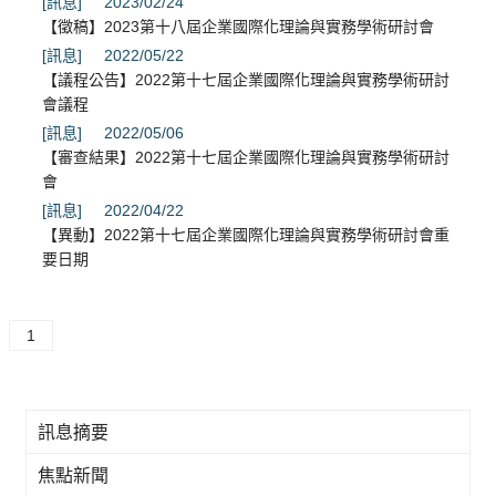
[訊息]
2023/02/24
【徵稿】2023第十八屆企業國際化理論與實務學術研討會
[訊息]
2022/05/22
【議程公告】2022第十七屆企業國際化理論與實務學術研討
會議程
[訊息]
2022/05/06
【審查結果】2022第十七屆企業國際化理論與實務學術研討
會
[訊息]
2022/04/22
【異動】2022第十七屆企業國際化理論與實務學術研討會重
要日期
1
訊息摘要
焦點新聞