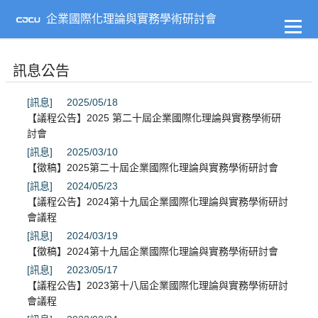
到
主
企業國際化理論與實務學術研討會
要
內
容
訊息公告
[訊息]
2025/05/18
【議程公告】2025 第二十屆企業國際化理論與實務學術研
討會
[訊息]
2025/03/10
【徵稿】2025第二十屆企業國際化理論與實務學術研討會
[訊息]
2024/05/23
【議程公告】2024第十九屆企業國際化理論與實務學術研討
會議程
[訊息]
2024/03/19
【徵稿】2024第十九屆企業國際化理論與實務學術研討會
[訊息]
2023/05/17
【議程公告】2023第十八屆企業國際化理論與實務學術研討
會議程