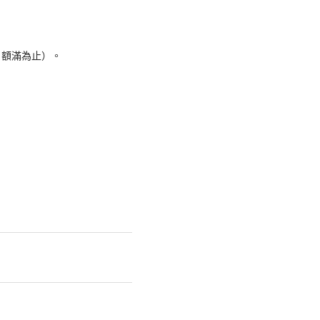
，額滿為止）。