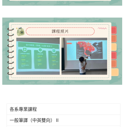
各系專業課程
一般筆譯（中英雙向）Ⅱ