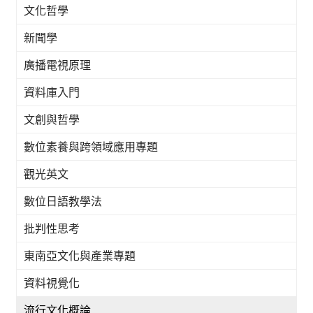
文化哲學
新聞學
廣播電視原理
資料庫入門
文創與哲學
數位素養與跨領域應用專題
觀光英文
數位日語教學法
批判性思考
東南亞文化與產業專題
資料視覺化
流行文化概論