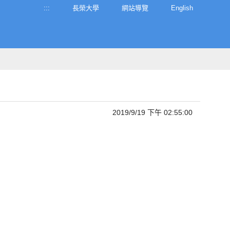
:::
長榮大學
網站導覽
English
2019/9/19 下午 02:55:00