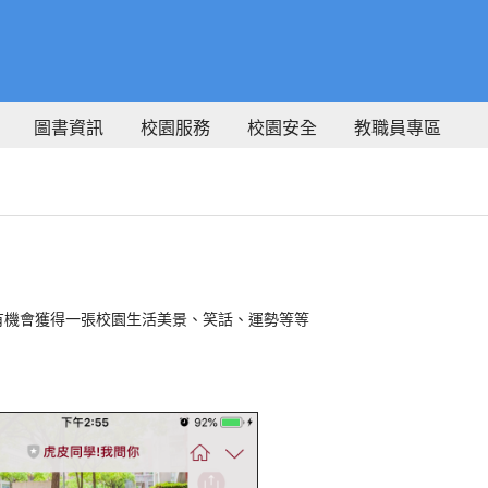
圖書資訊
校園服務
校園安全
教職員專區
有機會獲得一張校園生活美景、笑話、運勢等等