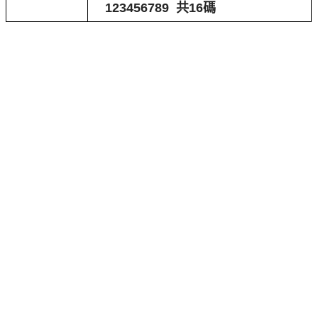
123456789 共16碼