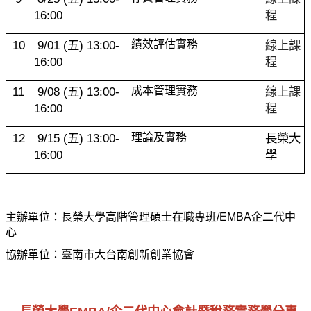
16:00
程
10
9/01 (
五) 13:00-
績效評估實務
線上課
16:00
程
11
9/08 (
五) 13:00-
成本管理實務
線上課
16:00
程
12
9/15 (
五) 13:00-
理論及實務
長榮大
16:00
學
主辦單位：長榮大學高階管理碩士在職專班/EMBA企二代中
心
協辦單位：臺南市
大台南創新創業協會