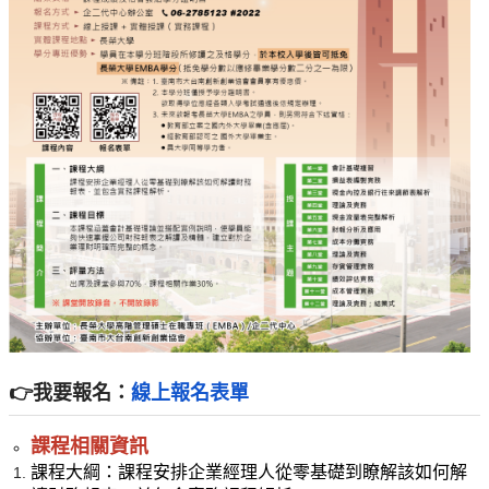
👉我要報名：
線上報名表單
課程相關資訊
課程大綱：課程安排企業經理人從零基礎到瞭解該如何解