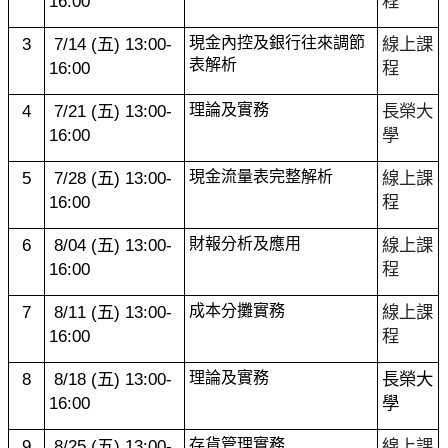
16:00
程
3
7/14 (
五) 13:00-
現金內控及銀行往來調節
線上課
表解析
16:00
程
4
7/21 (
五) 13:00-
理論及實務
長榮大
16:00
學
5
7/28 (
五) 13:00-
現金流量表完整解析
線上課
16:00
程
6
8/04 (
五) 13:00-
財報分析及應用
線上課
16:00
程
7
8/11 (
五) 13:00-
成本分攤實務
線上課
16:00
程
8
8/18 (
五) 13:00-
理論及實務
長榮大
16:00
學
9
8/25 (
五) 13:00-
存貨管理實務
線上課