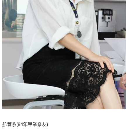
航管系(94年畢業系友)