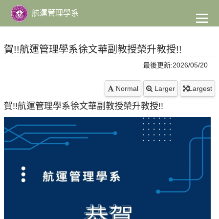
到
主
航運管理學系
要
內
容
賀!!航運管理學系徐文華副教授榮升教授!!
最後更新:2026/05/20
Normal
Larger
Largest
賀!!航運管理學系徐文華副教授榮升教授!!