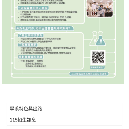
學系特色與出路
115招生訊息