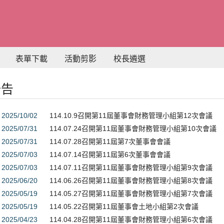
表單下載
活動剪影
校長遴選
公告
2025/10/02
114.10.9召開第11屆董事會財務管理小組第12次會議
2025/07/31
114.07.24召開第11屆董事會財務管理小組第10次會議
2025/07/31
114.07.28召開第11屆第7次董事會會議
2025/07/03
114.07.14召開第11屆第6次董事會會議
2025/07/03
114.07.11召開第11屆董事會財務管理小組第9次會議
2025/06/20
114.06.26召開第11屆董事會財務管理小組第8次會議
2025/05/19
114.05.27召開第11屆董事會財務管理小組第7次會議
2025/05/19
114.05.22召開第11屆董事會土地小組第2次會議
2025/04/23
114.04.28召開第11屆董事會財務管理小組第6次會議