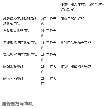
連繫申請人並約定時間至寢室
進行設定
教職員校園網路服務系
2個工作天
即電子郵件帳號
統帳號申請
內
單位網頁帳號申請
2個工作天
內
無線網路臨時帳號申請
1個工作天
收到申請單隔天完成
內
電腦教室臨時借用申請
1個工作天
內
網站架設申請
1個工作天
收到申請單隔天完成
內
網域名稱申請
2個工作天
內
維修暨故障排除