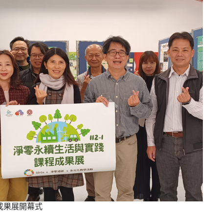
成果展開幕式