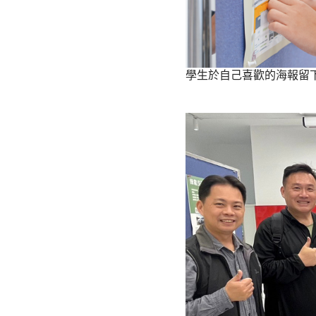
學生於自己喜歡的海報留