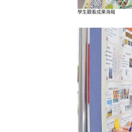
學生觀看成果海報