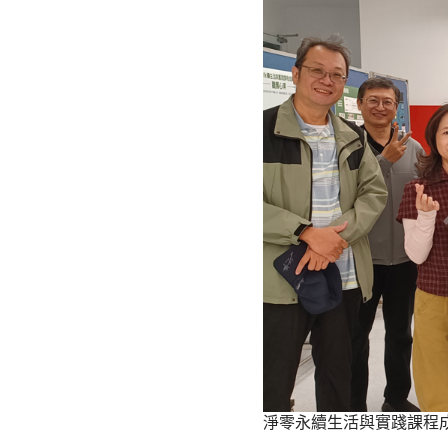
淨零永續生活與實踐課程