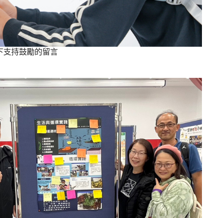
下支持鼓勵的留言