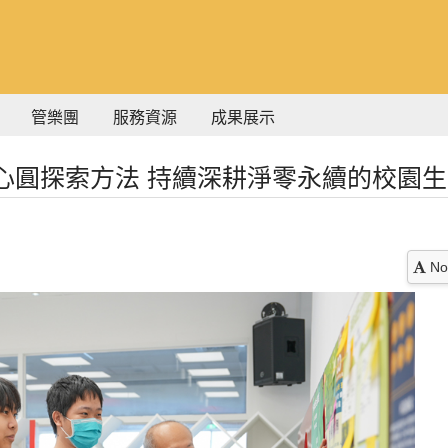
管樂團
服務資源
成果展示
心圓探索方法 持續深耕淨零永續的校園生
No