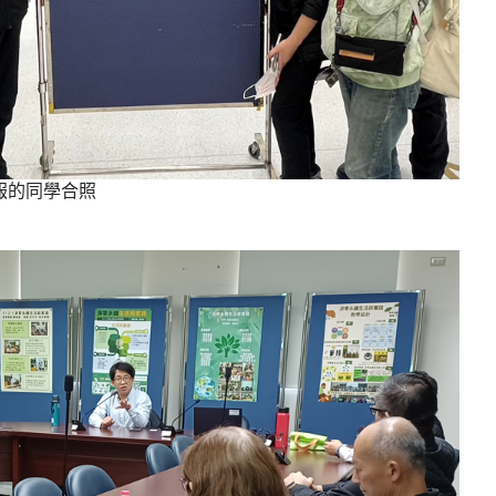
報的同學合照