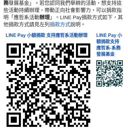
務
發展基金」。若您認同我們舉辧的活動，想支持這
些活動持續辦理，帶動正向社會影響力，可以捐款指
明「應哲系活動
辦理
」
。LINE Pay捐款方式如下，其
他捐款方式請見左列
捐款方式
說明。
LINE Pay 小額捐款 支持應哲系活動辦理
LINE Pay 小
額捐款支持
應哲系-系務
發展基金