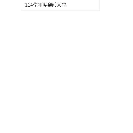
114學年度樂齡大學