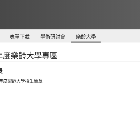
表單下載
學術研討會
樂齡大學
學年度樂齡大學專區
表
學年度樂齡大學招生簡章