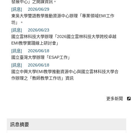
發展中心」之開課資訊。
[訊息]
2026/06/29
東吳大學雙語教學推動資源中心辦理「專業領域EMI工作
坊」。
[訊息]
2026/06/23
國立雲林科技大學辦理「2026國立雲林科技大學跨校卓越
EMI教學實踐線上研討會」
[訊息]
2026/06/18
國立臺灣大學辦理「ESAP工作」
[訊息]
2026/06/18
國立中興大學EMI教學推動資源中心與國立雲林科技大學合
作辦理之「教師教學工作坊」資訊
更多新聞
訊息摘要