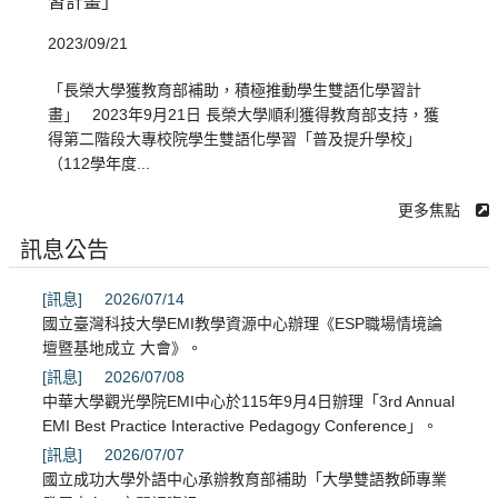
習計畫」
2023/09/21
「長榮大學獲教育部補助，積極推動學生雙語化學習計
畫」 2023年9月21日 長榮大學順利獲得教育部支持，獲
得第二階段大專校院學生雙語化學習「普及提升學校」
（112學年度...
更多焦點
訊息公告
[訊息]
2026/07/14
國立臺灣科技大學EMI教學資源中心辦理《ESP職場情境論
壇暨基地成立 大會》。
[訊息]
2026/07/08
中華大學觀光學院EMI中心於115年9月4日辦理「3rd Annual
EMI Best Practice Interactive Pedagogy Conference」。
[訊息]
2026/07/07
國立成功大學外語中心承辦教育部補助「大學雙語教師專業