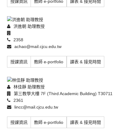
授課資訊
教師 e-portfolio
課表 & 接見時間
洪進朝 助理教授
2358
achao@mail.cjcu.edu.tw
授課資訊
教師 e-portfolio
課表 & 接見時間
林佳靜 助理教授
第三教學大樓 7F (Third Academic Building) T30711
2361
lincc@mail.cjcu.edu.tw
授課資訊
教師 e-portfolio
課表 & 接見時間