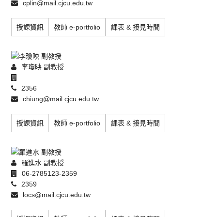
cplin@mail.cjcu.edu.tw
授課資訊
教師 e-portfolio
課表 & 接見時間
李瓊映 副教授
2356
chiung@mail.cjcu.edu.tw
授課資訊
教師 e-portfolio
課表 & 接見時間
羅進水 副教授
06-2785123-2359
2359
locs@mail.cjcu.edu.tw