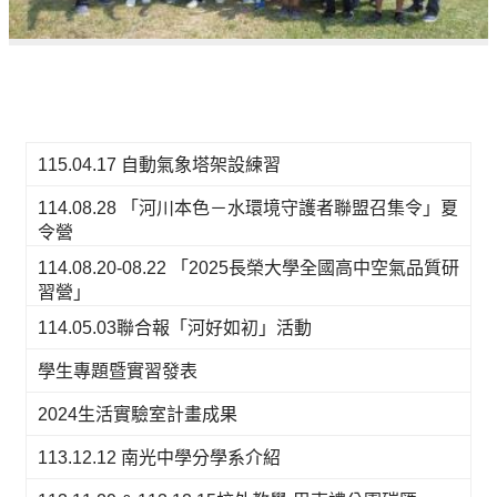
115.04.17 自動氣象塔架設練習
114.08.28 「河川本色－水環境守護者聯盟召集令」夏
令營
114.08.20-08.22 「2025長榮大學全國高中空氣品質研
習營」
114.05.03聯合報「河好如初」活動
學生專題暨實習發表
2024生活實驗室計畫成果
113.12.12 南光中學分學系介紹