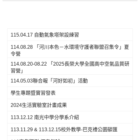
115.04.17 自動氣象塔架設練習
114.08.28 「河川本色－水環境守護者聯盟召集令」夏
令營
114.08.20-08.22 「2025長榮大學全國高中空氣品質研
習營」
114.05.03聯合報「河好如初」活動
學生專題暨實習發表
2024生活實驗室計畫成果
113.12.12 南光中學分學系介紹
113.11.29 & 113.12.15校外教學-巴克禮公園碳匯