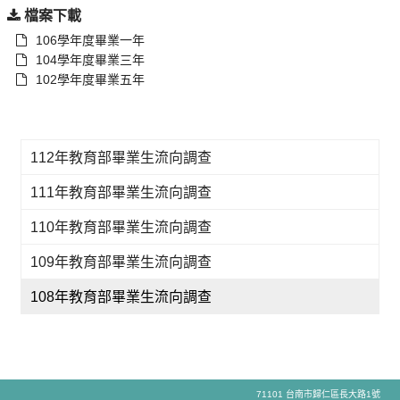
檔案下載
106學年度畢業一年
104學年度畢業三年
102學年度畢業五年
112年教育部畢業生流向調查
111年教育部畢業生流向調查
110年教育部畢業生流向調查
109年教育部畢業生流向調查
108年教育部畢業生流向調查
71101 台南市歸仁區長大路1號