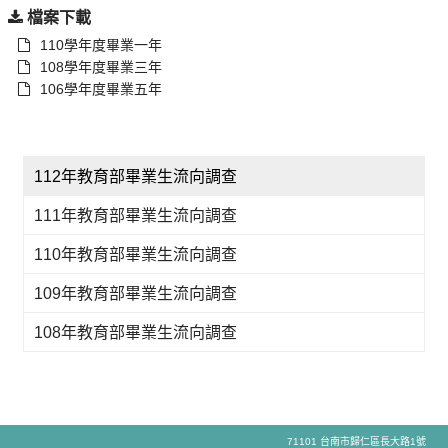
檔案下載
110學年度畢業一年
108學年度畢業三年
106學年度畢業五年
112年教育部畢業生流向調查
111年教育部畢業生流向調查
110年教育部畢業生流向調查
109年教育部畢業生流向調查
108年教育部畢業生流向調查
71101 台南市歸仁區長大路1號