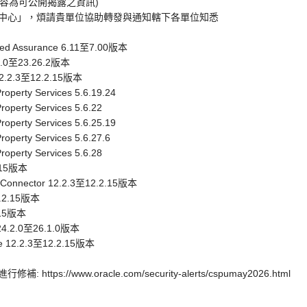
資內容為可公開揭露之資訊)
中心」，煩請貴單位協助轉發與通知轄下各單位知悉
fied Assurance 6.11至7.00版本
.4.0至23.26.2版本
 12.2.3至12.2.15版本
roperty Services 5.6.19.24
roperty Services 5.6.22
roperty Services 5.6.25.19
roperty Services 5.6.27.6
roperty Services 5.6.28
2.15版本
nt Connector 12.2.3至12.2.15版本
2.2.15版本
2.15版本
 24.2.0至26.1.0版本
ue 12.2.3至12.2.15版本
ps://www.oracle.com/security-alerts/cspumay2026.html