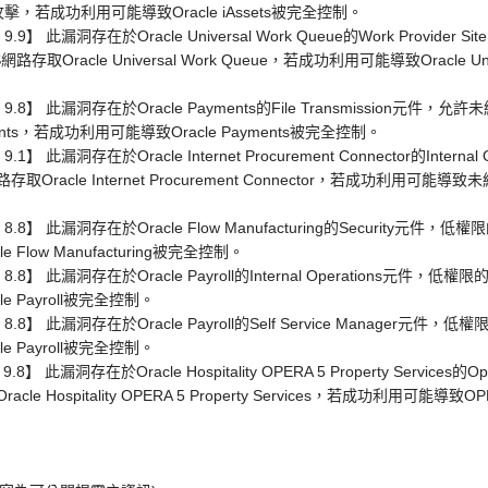
遭受攻擊，若成功利用可能導致Oracle iAssets被完全控制。
9】 此漏洞存在於Oracle Universal Work Queue的Work Provider Site L
Oracle Universal Work Queue，若成功利用可能導致Oracle Univ
S：9.8】 此漏洞存在於Oracle Payments的File Transmission元
ments，若成功利用可能導致Oracle Payments被完全控制。
.1】 此漏洞存在於Oracle Internet Procurement Connector的Inter
Oracle Internet Procurement Connector，若成功利用
S：8.8】 此漏洞存在於Oracle Flow Manufacturing的Security元
low Manufacturing被完全控制。
：8.8】 此漏洞存在於Oracle Payroll的Internal Operations元件
 Payroll被完全控制。
S：8.8】 此漏洞存在於Oracle Payroll的Self Service Manager
 Payroll被完全控制。
9.8】 此漏洞存在於Oracle Hospitality OPERA 5 Property Serv
 Hospitality OPERA 5 Property Services，若成功利用可能導致OPERA