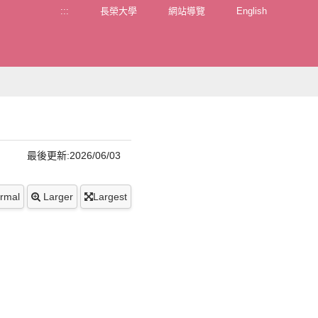
:::
長榮大學
網站導覽
English
最後更新:2026/06/03
rmal
Larger
Largest