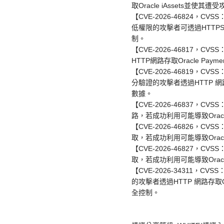
取Oracle iAssets並使其
【CVE-2026-46824，CVSS：9.
低權限的攻擊者可透過HTTPS網路存取
制。
【CVE-2026-46817，CVS
HTTP網路存取Oracle Pay
【CVE-2026-46819，CVSS：9
分驗證的攻擊者透過HTTP 網路存取
數據。
【CVE-2026-46837，CVS
路，若成功利用可能導致Oracle F
【CVE-2026-46826，CVSS
取，若成功利用可能導致Oracle
【CVE-2026-46827，CVS
取，若成功利用可能導致Oracle
【CVE-2026-34311，CVSS：
的攻擊者透過HTTP 網路存取Oracle
全控制。