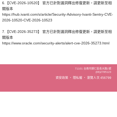
6.【CVE-2026-10520】 官方已針對漏洞釋出修復更新，請更新至相
關版本
https://hub.ivanti.com/s/article/Security-Advisory-Ivanti-Sentry-CVE-
2026-10520-CVE-2026-10523
7.【CVE-2026-35273】 官方已針對漏洞釋出修復更新，請更新至相
關版本
https://www.oracle.com/security-alerts/alert-cve-2026-35273.html
71101 台南市歸仁區長大路1號
(06)2785123
資安政策
‧
隱私權
‧
瀏覽人次 456799