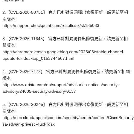
2.【CVE-2026-50751】 官方已針對漏洞釋出修復更新，請更新至相
關版本
https://support.checkpoint.com/results/sk/sk185033
3.【CVE-2026-11645】 官方已針對漏洞釋出修復更新，請更新至相
關版本
https://chromereleases.googleblog.com/2026/06/stable-channel-
update-for-desktop_0153744567.html
4.【CVE-2026-7473】 官方已針對漏洞釋出修復更新，請更新至相關
版本
https://www.arista.com/en/support/advisories-notices/security-
advisory/24005-security-advisory-0137
5.【CVE-2026-20245】 官方已針對漏洞釋出修復更新，請更新至相
關版本
https://sec.cloudapps.cisco.com/security/center/content/CiscoSecurity
sa-sdwan-privesc-4uxFrdzx