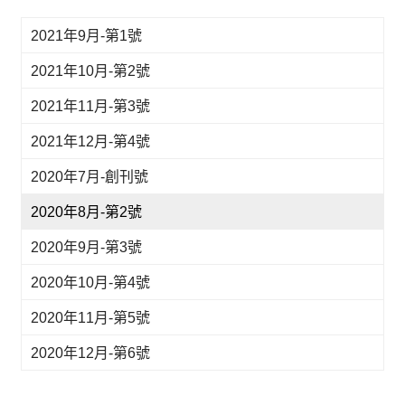
2021年9月-第1號
2021年10月-第2號
2021年11月-第3號
2021年12月-第4號
2020年7月-創刊號
2020年8月-第2號
2020年9月-第3號
2020年10月-第4號
2020年11月-第5號
2020年12月-第6號