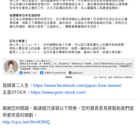
島婦第二人生｜
https://www.facebook.com/japan.love.taiwan/
五島STOCK｜
https://www.goto-stock.com/
謝謝您的閱讀，敬請撥冗填寫以下問卷，您的寶貴意見將幫助我們提
供更完善的規劃。
http://cjcu.tw/r/KmKSNQ