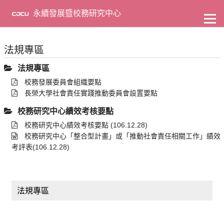
到
主
永續發展暨校務研究中心
要
內
容
法規專區
法規專區
校務發展委員會組織要點
長榮大學社會責任實踐推動委員會設置要點
校務研究中心績效考核要點
校務研究中心績效考核要點 (106.12.28)
校務研究中心「整合型計畫」或「推動社會責任相關工作」績效
考評表(106.12.28)
法規專區