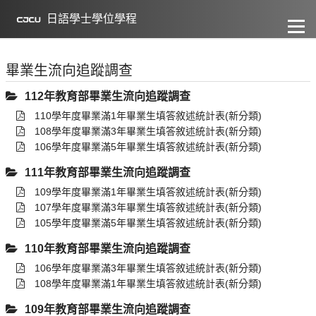
到
主
日語學士學位學程
要
內
容
畢業生流向追蹤調查
112年教育部畢業生流向追蹤調查
110學年度畢業滿1年畢業生填答敘述統計表(新分類)
108學年度畢業滿3年畢業生填答敘述統計表(新分類)
106學年度畢業滿5年畢業生填答敘述統計表(新分類)
111年教育部畢業生流向追蹤調查
109學年度畢業滿1年畢業生填答敘述統計表(新分類)
107學年度畢業滿3年畢業生填答敘述統計表(新分類)
105學年度畢業滿5年畢業生填答敘述統計表(新分類)
110年教育部畢業生流向追蹤調查
106學年度畢業滿3年畢業生填答敘述統計表(新分類)
108學年度畢業滿1年畢業生填答敘述統計表(新分類)
109年教育部畢業生流向追蹤調查