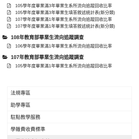
105學年度畢業滿3年畢業生系所流向追蹤回收比率
105學年度畢業滿3年畢業生填答敘述統計表(新分類)
107學年度畢業滿1年畢業生系所流向追蹤回收比率
107學年度畢業滿1年畢業生填答敘述統計表(新分類)
108年教育部畢業生流向追蹤調查
106學年度畢業滿1年畢業生系所流向追蹤回收比率
107年教育部畢業生流向追蹤調查
105學年度畢業滿1年畢業生系所流向追蹤回收比率
法規專區
助學專區
駐點教學服務
學雜費收費標準