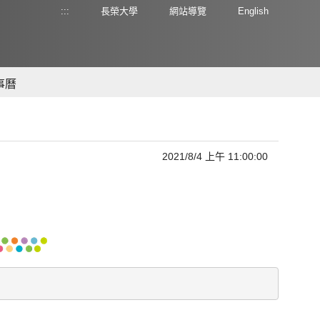
:::
長榮大學
網站導覽
English
事曆
2021/8/4 上午 11:00:00