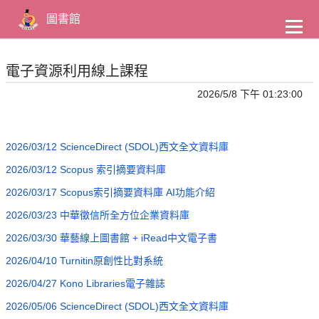
到
主
圖書館
要
內
容
電子資源利用線上課程
2026/5/8 下午 01:23:00
2026/03/12 ScienceDirect (SDOL)西文全文資料庫
2026/03/12 Scopus 索引摘要資料庫
2026/03/17 Scopus索引摘要資料庫 AI功能介紹
2026/03/23 中華徵信所全方位企業資料庫
2026/03/30 華藝線上圖書館 + iRead中文電子書
2026/04/10 Turnitin原創性比對系統
2026/04/27 Kono Libraries電子雜誌
2026/05/06 ScienceDirect (SDOL)西文全文資料庫