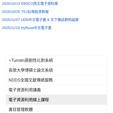
2025/10/13 EBSCO西文電子資料庫
2025/10/20 TEJ台灣經濟新報
2025/11/07 UDN中文電子書 & 天下雜誌群知識庫
2025/11/10 HyRead中文電子書
⭐Turnitin原創性比對系統
長榮大學博碩士論文系統
NDDS全國文獻傳遞服務
電子資源利用講義
電子資源利用線上課程
書目管理軟體