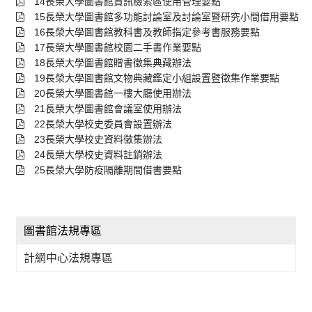
14長榮大學圖書館資訊檢索區使用管理要點
15長榮大學圖書館多功能討論室及討論室暨研究小間借用要點
16長榮大學圖書館教科書及教師指定參考書服務要點
17長榮大學圖書館校園二手書作業要點
18長榮大學圖書館贈書徵集典藏辦法
19長榮大學圖書館文物典藏鑑定小組設置暨徵集作業要點
20長榮大學圖書館一樓大廳使用辦法
21長榮大學圖書館會議室使用辦法
22長榮大學校史委員會設置辦法
23長榮大學校史資料徵集辦法
24長榮大學校史資料註銷辦法
25長榮大學防疫隔離期間借書要點
圖書館法規專區
計網中心法規專區