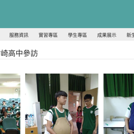
服務資訊
實習專區
學生專區
成果展示
新
義竹崎高中參訪