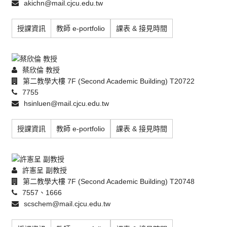
akichn@mail.cjcu.edu.tw
授課資訊
教師 e-portfolio
課表 & 接見時間
蔡欣倫 教授
第二教學大樓 7F (Second Academic Building) T20722
7755
hsinluen@mail.cjcu.edu.tw
授課資訊
教師 e-portfolio
課表 & 接見時間
許憲呈 副教授
第二教學大樓 7F (Second Academic Building) T20748
7557、1666
scschem@mail.cjcu.edu.tw