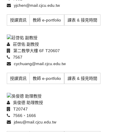
yjchen@mail.cjcu.edu.tw
授課資訊
教師 e-portfolio
課表 & 接見時間
莊啓佑 副教授
第二教學大樓 6F T20607
7567
cychuang@mail.cjcu.edu.tw
授課資訊
教師 e-portfolio
課表 & 接見時間
吳俊德 助理教授
T20747
7566、1666
jdwu@mail.cjcu.edu.tw