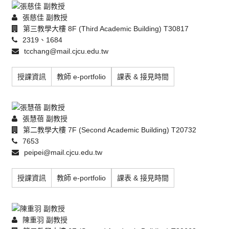
張慈佳 副教授
第三教學大樓 8F (Third Academic Building) T30817
2319、1684
tcchang@mail.cjcu.edu.tw
授課資訊
教師 e-portfolio
課表 & 接見時間
張慧蓓 副教授
第二教學大樓 7F (Second Academic Building) T20732
7653
peipei@mail.cjcu.edu.tw
授課資訊
教師 e-portfolio
課表 & 接見時間
陳重羽 副教授