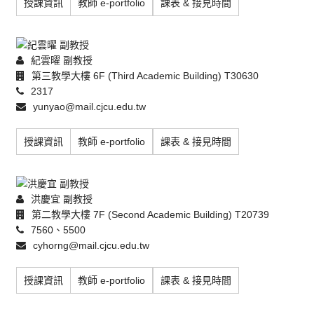
授課資訊
教師 e-portfolio
課表 & 接見時間
紀雲曜 副教授
第三教學大樓 6F (Third Academic Building) T30630
2317
yunyao@mail.cjcu.edu.tw
授課資訊
教師 e-portfolio
課表 & 接見時間
洪慶宜 副教授
第二教學大樓 7F (Second Academic Building) T20739
7560、5500
cyhorng@mail.cjcu.edu.tw
授課資訊
教師 e-portfolio
課表 & 接見時間