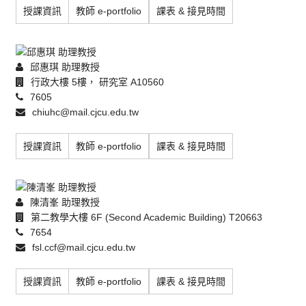
授課資訊
教師 e-portfolio
課表 & 接見時間
邱惠琪 助理教授
行政大樓 5樓， 研究室 A10560
7605
chiuhc@mail.cjcu.edu.tw
授課資訊
教師 e-portfolio
課表 & 接見時間
陳清峯 助理教授
第二教學大樓 6F (Second Academic Building) T20663
7654
fsl.ccf@mail.cjcu.edu.tw
授課資訊
教師 e-portfolio
課表 & 接見時間