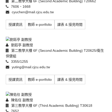
第二教學大樓 6F (Second Academic Building) T20662
7606、1668
cyuchen@mail.cjcu.edu.tw
授課資訊
教師 e-portfolio
課表 & 接見時間
劉鈺亭 副教授
第二教學大樓 6F (Second Academic Building) T20625/衛生
保健組
3355/1255
yuting@mail.cjcu.edu.tw
授課資訊
教師 e-portfolio
課表 & 接見時間
陳佑任 副教授
第三教學大樓 6F (Third Academic Building) T30618
7652