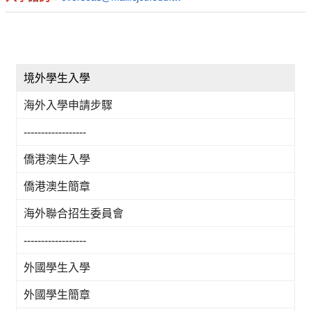
境外學生入學
海外入學申請步驟
------------------
僑港澳生入學
僑港澳生簡章
海外聯合招生委員會
------------------
外國學生入學
外國學生簡章